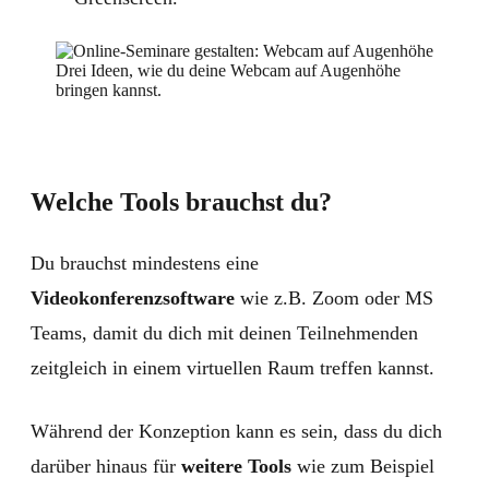
Drei Ideen, wie du deine Webcam auf Augenhöhe
bringen kannst.
Welche Tools brauchst du?
Du brauchst mindestens eine
Videokonferenzsoftware
wie z.B. Zoom oder MS
Teams, damit du dich mit deinen Teilnehmenden
zeitgleich in einem virtuellen Raum treffen kannst.
Während der Konzeption kann es sein, dass du dich
darüber hinaus für
weitere Tools
wie zum Beispiel