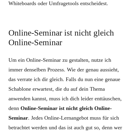
Whiteboards oder Umfragetools entscheidest.
Online-Seminar ist nicht gleich
Online-Seminar
Um ein Online-Seminar zu gestalten, nutze ich
immer denselben Prozess. Wie der genau aussieht,
das verrate ich dir gleich. Falls du nun eine genaue
Schablone erwartest, die du auf dein Thema
anwenden kannst, muss ich dich leider enttäuschen,
denn
Online-Seminar ist nicht gleich Online-
Seminar
. Jedes Online-Lernangebot muss für sich
betrachtet werden und das ist auch gut so, denn wer