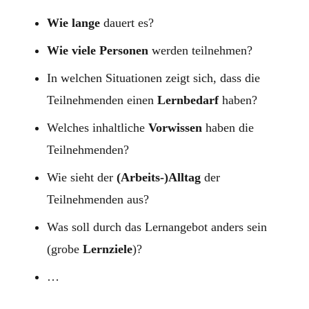
Wie lange
dauert es?
Wie viele Personen
werden teilnehmen?
In welchen Situationen zeigt sich, dass die
Teilnehmenden einen
Lernbedarf
haben?
Welches inhaltliche
Vorwissen
haben die
Teilnehmenden?
Wie sieht der
(Arbeits-)Alltag
der
Teilnehmenden aus?
Was soll durch das Lernangebot anders sein
(grobe
Lernziele
)?
…