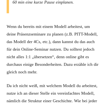
60 min eine kurze Pause einplanen.
Wenn du bereits mit einem Modell arbeitest, um
deine Präsenzseminare zu planen (z.B. PITT-Modell,
das Modell der 4Cs, etc.), dann kannst du das auch
für dein Online-Seminar nutzen. Du solltest jedoch
nicht alles 1:1 „übersetzen“, denn online gibt es
durchaus einige Besonderheiten. Dazu erzähle ich dir
gleich noch mehr.
Da ich nicht weiß, mit welchem Modell du arbeitest,
nutze ich an dieser Stelle ein vereinfachtes Modell,
nämlich die Struktur einer Geschichte. Wie bei jeder