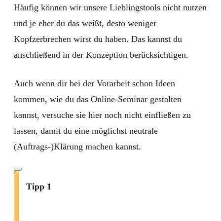
Häufig können wir unsere Lieblingstools nicht nutzen
und je eher du das weißt, desto weniger
Kopfzerbrechen wirst du haben. Das kannst du
anschließend in der Konzeption berücksichtigen.
Auch wenn dir bei der Vorarbeit schon Ideen
kommen, wie du das Online-Seminar gestalten
kannst, versuche sie hier noch nicht einfließen zu
lassen, damit du eine möglichst neutrale
(Auftrags-)Klärung machen kannst.
Tipp 1