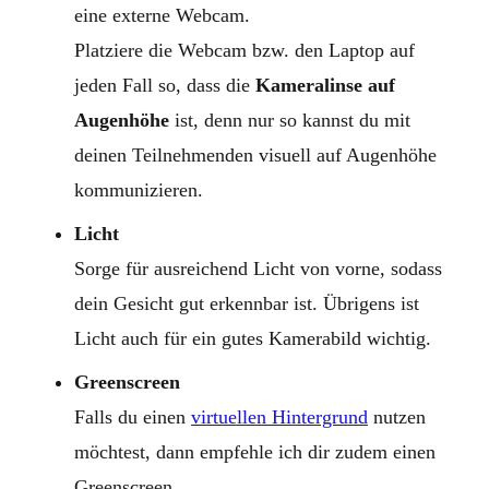
eine externe Webcam.
Platziere die Webcam bzw. den Laptop auf
jeden Fall so, dass die
Kameralinse auf
Augenhöhe
ist, denn nur so kannst du mit
deinen Teilnehmenden visuell auf Augenhöhe
kommunizieren.
Licht
Sorge für ausreichend Licht von vorne, sodass
dein Gesicht gut erkennbar ist. Übrigens ist
Licht auch für ein gutes Kamerabild wichtig.
Greenscreen
Falls du einen
virtuellen Hintergrund
nutzen
möchtest, dann empfehle ich dir zudem einen
Greenscreen.