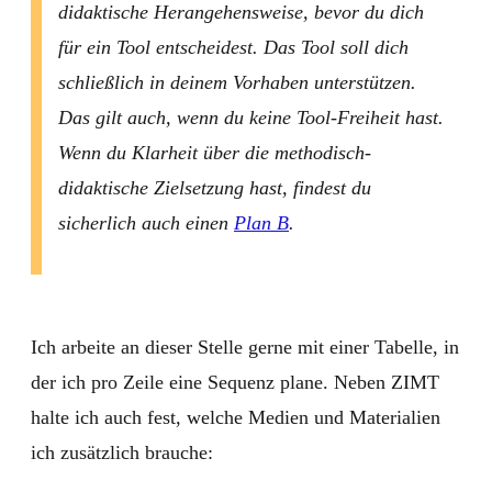
didaktische Herangehensweise, bevor du dich
für ein Tool entscheidest. Das Tool soll dich
schließlich in deinem Vorhaben unterstützen.
Das gilt auch, wenn du keine Tool-Freiheit hast.
Wenn du Klarheit über die methodisch-
didaktische Zielsetzung hast, findest du
sicherlich auch einen
Plan B
.
Ich arbeite an dieser Stelle gerne mit einer Tabelle, in
der ich pro Zeile eine Sequenz plane. Neben ZIMT
halte ich auch fest, welche Medien und Materialien
ich zusätzlich brauche: