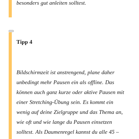
besonders gut anleiten solltest.
Tipp 4
Bildschirmzeit ist anstrengend, plane daher
unbedingt mehr Pausen ein als offline. Das
können auch ganz kurze oder aktive Pausen mit
einer Stretching-Übung sein. Es kommt ein
wenig auf deine Zielgruppe und das Thema an,
wie oft und wie lange du Pausen einsetzen
solltest. Als Daumenregel kannst du alle 45 –