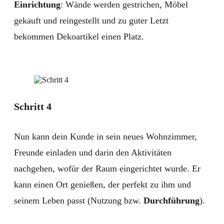
Einrichtung
: Wände werden gestrichen, Möbel
gekauft und reingestellt und zu guter Letzt
bekommen Dekoartikel einen Platz.
Schritt 4
Nun kann dein Kunde in sein neues Wohnzimmer,
Freunde einladen und darin den Aktivitäten
nachgehen, wofür der Raum eingerichtet wurde. Er
kann einen Ort genießen, der perfekt zu ihm und
seinem Leben passt (Nutzung bzw.
Durchführung
).