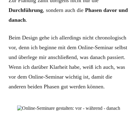
Zur Planung zählt übrigens nicht nur die
Durchführung
, sondern auch die
Phasen davor und
danach
.
Beim Design gehe ich allerdings nicht chronologisch
vor, denn ich beginne mit dem Online-Seminar selbst
und überlege mir anschließend, was danach passiert.
Wenn ich darüber Klarheit habe, weiß ich auch, was
vor dem Online-Seminar wichtig ist, damit die
anderen beiden Phasen gut werden können.