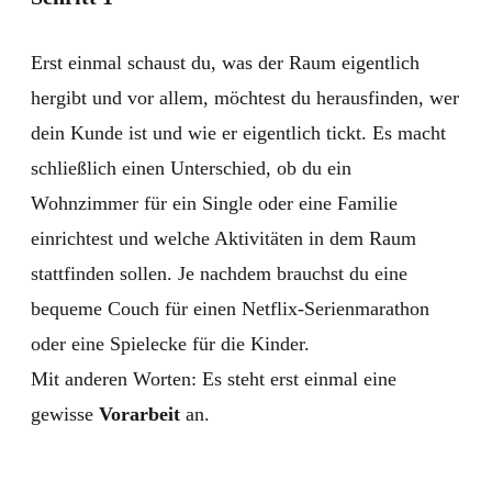
Erst einmal schaust du, was der Raum eigentlich
hergibt und vor allem, möchtest du herausfinden, wer
dein Kunde ist und wie er eigentlich tickt. Es macht
schließlich einen Unterschied, ob du ein
Wohnzimmer für ein Single oder eine Familie
einrichtest und welche Aktivitäten in dem Raum
stattfinden sollen. Je nachdem brauchst du eine
bequeme Couch für einen Netflix-Serienmarathon
oder eine Spielecke für die Kinder.
Mit anderen Worten: Es steht erst einmal eine
gewisse
Vorarbeit
an.