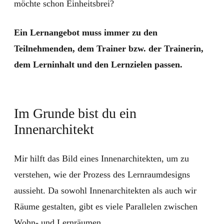
möchte schon Einheitsbrei?
Ein Lernangebot muss immer zu den
Teilnehmenden, dem Trainer bzw. der Trainerin,
dem Lerninhalt und den Lernzielen passen.
Im Grunde bist du ein
Innenarchitekt
Mir hilft das Bild eines Innenarchitekten, um zu
verstehen, wie der Prozess des Lernraumdesigns
aussieht. Da sowohl Innenarchitekten als auch wir
Räume gestalten, gibt es viele Parallelen zwischen
Wohn- und Lernräumen.