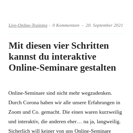
Live-Online-Training
-
0
Kommentare -
20. September 2021
Mit diesen vier Schritten
kannst du interaktive
Online-Seminare gestalten
Online-Seminare sind nicht mehr wegzudenken.
Durch Corona haben wir alle unsere Erfahrungen in
Zoom und Co. gemacht. Die einen waren kurzweilig
und interaktiv, die anderen eher… na ja, langweilig.
Sicherlich will keiner von uns Online-Seminare