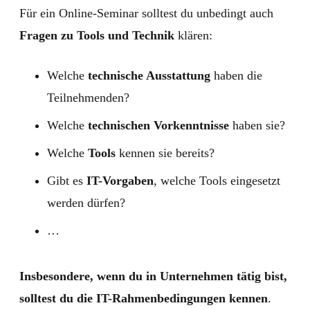
Für ein Online-Seminar solltest du unbedingt auch
Fragen zu Tools und Technik
klären:
Welche
technische Ausstattung
haben die
Teilnehmenden?
Welche
technischen Vorkenntnisse
haben sie?
Welche
Tools
kennen sie bereits?
Gibt es
IT-Vorgaben
, welche Tools eingesetzt
werden dürfen?
…
Insbesondere, wenn du in Unternehmen tätig bist,
solltest du die IT-Rahmenbedingungen kennen
.