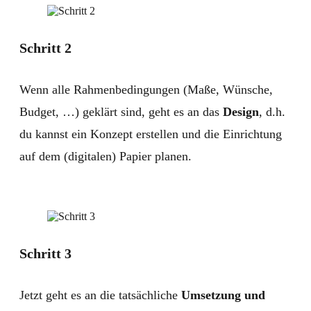
Schritt 2
Wenn alle Rahmenbedingungen (Maße, Wünsche,
Budget, …) geklärt sind, geht es an das
Design
, d.h.
du kannst ein Konzept erstellen und die Einrichtung
auf dem (digitalen) Papier planen.
Schritt 3
Jetzt geht es an die tatsächliche
Umsetzung und