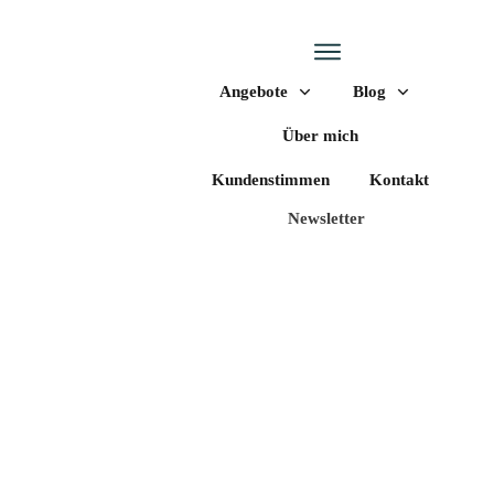
Angebote
Blog
Über mich
Kundenstimmen
Kontakt
Newsletter