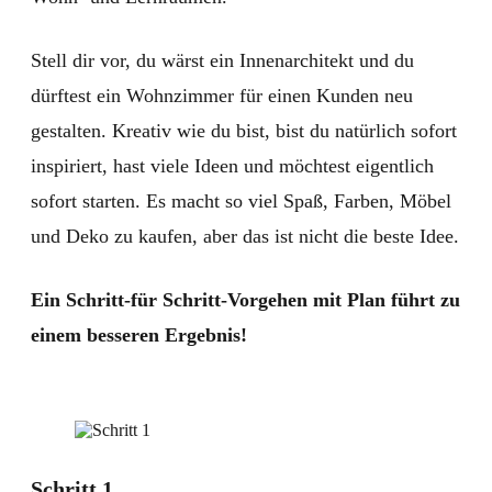
Stell dir vor, du wärst ein Innenarchitekt und du
dürftest ein Wohnzimmer für einen Kunden neu
gestalten. Kreativ wie du bist, bist du natürlich sofort
inspiriert, hast viele Ideen und möchtest eigentlich
sofort starten. Es macht so viel Spaß, Farben, Möbel
und Deko zu kaufen, aber das ist nicht die beste Idee.
Ein Schritt-für Schritt-Vorgehen mit Plan führt zu
einem besseren Ergebnis!
Schritt 1