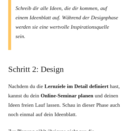
Schreib dir alle Ideen, die dir kommen, auf
einem Ideenblatt auf. Während der Designphase
werden sie eine wertvolle Inspirationsquelle
sein.
Schritt 2: Design
Nachdem du die
Lernziele im Detail definiert
hast,
kannst du dein
Online-Seminar planen
und deinen
Ideen freien Lauf lassen. Schau in dieser Phase auch
noch einmal auf dein Ideenblatt.