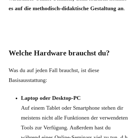
es auf die methodisch-didaktische Gestaltung an
.
Welche Hardware brauchst du?
Was du auf jeden Fall brauchst, ist diese
Basisausstattung:
Laptop oder Desktop-PC
Auf einem Tablet oder Smartphone stehen dir
meistens nicht alle Funktionen der verwendeten
Tools zur Verfügung. Außerdem hast du
während eines Online-Seminars viel zu tun, d.h.