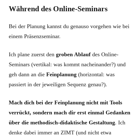
Während des Online-Seminars
Bei der Planung kannst du genauso vorgehen wie bei
einem Präsenzseminar.
Ich plane zuerst den
groben Ablauf
des Online-
Seminars (vertikal: was kommt nacheinander?) und
geh dann an die
Feinplanung
(horizontal: was
passiert in der jeweiligen Sequenz genau?).
Mach dich bei der Feinplanung nicht mit Tools
verrückt, sondern mach dir erst einmal Gedanken
über die methodisch-didaktische Gestaltung
. Ich
denke dabei immer an ZIMT (und nicht etwa