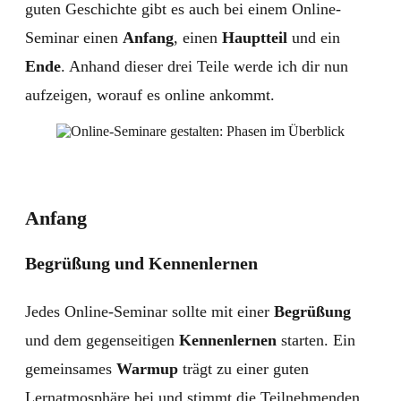
guten Geschichte gibt es auch bei einem Online-
Seminar einen
Anfang
, einen
Hauptteil
und ein
Ende
. Anhand dieser drei Teile werde ich dir nun
aufzeigen, worauf es online ankommt.
Anfang
Begrüßung und Kennenlernen
Jedes Online-Seminar sollte mit einer
Begrüßung
und dem gegenseitigen
Kennenlernen
starten. Ein
gemeinsames
Warmup
trägt zu einer guten
Lernatmosphäre bei und stimmt die Teilnehmenden