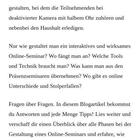
gestalten, bei dem die Teilnehmenden bei
deaktivierter Kamera mit halbem Ohr zuhören und
nebenbei den Haushalt erledigen.
Nur wie gestaltet man ein interaktives und wirksames
Online-Seminar? Wo fängt man an? Welche Tools
und Technik braucht man? Was kann man aus den
Präsenzseminaren übernehmen? Wo gibt es online
Unterschiede und Stolperfallen?
Fragen über Fragen. In diesem Blogartikel bekommst
du Antworten und jede Menge Tipps! Lies weiter und
verschaff dir einen Überblick über alle Phasen bei der
Gestaltung eines Online-Seminars und erfahre, wie