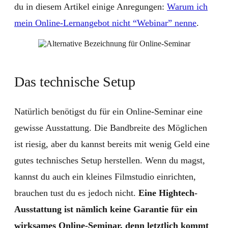
du in diesem Artikel einige Anregungen:
Warum ich
mein Online-Lernangebot nicht “Webinar” nenne
.
Das technische Setup
Natürlich benötigst du für ein Online-Seminar eine
gewisse Ausstattung. Die Bandbreite des Möglichen
ist riesig, aber du kannst bereits mit wenig Geld eine
gutes technisches Setup herstellen. Wenn du magst,
kannst du auch ein kleines Filmstudio einrichten,
brauchen tust du es jedoch nicht.
Eine Hightech-
Ausstattung ist nämlich keine Garantie für ein
wirksames Online-Seminar, denn letztlich kommt