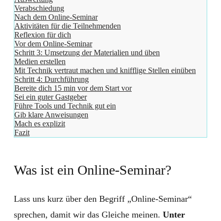
Verabschiedung
Nach dem Online-Seminar
Aktivitäten für die Teilnehmenden
Reflexion für dich
Vor dem Online-Seminar
Schritt 3: Umsetzung der Materialien und üben
Medien erstellen
Mit Technik vertraut machen und knifflige Stellen einüben
Schritt 4: Durchführung
Bereite dich 15 min vor dem Start vor
Sei ein guter Gastgeber
Führe Tools und Technik gut ein
Gib klare Anweisungen
Mach es explizit
Fazit
Was ist ein Online-Seminar?
Lass uns kurz über den Begriff „Online-Seminar“
sprechen, damit wir das Gleiche meinen.
Unter