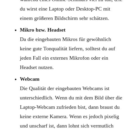
du wirst eine Laptop oder Desktop-PC mit
einem größeren Bildschirm sehr schätzen.
Mikro bzw. Headset
Da die eingebauten Mikros für gewöhnlich
keine gute Tonqualität liefern, solltest du auf
jeden Fall ein externes Mikrofon oder ein
Headset nutzen.
Webcam
Die Qualität der eingebauten Webcams ist
unterschiedlich. Wenn du mit dem Bild über die
Laptop-Webcam zufrieden bist, dann braust du
keine externe Kamera. Wenn es jedoch pixelig
und unscharf ist, dann lohnt sich vermutlich