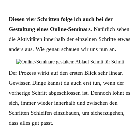
Diesen vier Schritten folge ich auch bei der
Gestaltung eines Online-Seminars
. Natürlich sehen
die Aktivitäten innerhalb der einzelnen Schritte etwas
anders aus. Wie genau schauen wir uns nun an.
Der Prozess wirkt auf den ersten Blick sehr linear.
Gewissen Dinge kannst du auch erst tun, wenn der
vorherige Schritt abgeschlossen ist. Dennoch lohnt es
sich, immer wieder innerhalb und zwischen den
Schritten Schleifen einzubauen, um sicherzugehen,
dass alles gut passt.