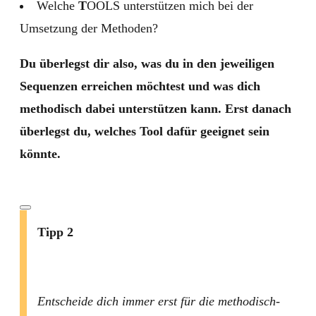
Welche
T
OOLS unterstützen mich bei der
Umsetzung der Methoden?
Du überlegst dir also, was du in den jeweiligen
Sequenzen erreichen möchtest und was dich
methodisch dabei unterstützen kann. Erst danach
überlegst du, welches Tool dafür geeignet sein
könnte.
Tipp 2
Entscheide dich immer erst für die methodisch-