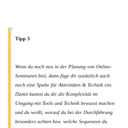
Tipp 3
Wenn du noch neu in der Planung von Online-
Seminaren bist, dann füge dir zusätzlich auch
noch eine Spalte für Aktivitäten & Technik ein.
Damit kannst du dir die Komplexität im
Umgang mit Tools und Technik bewusst machen
und du weißt, worauf du bei der Durchführung
besonders achten bzw. welche Sequenzen du