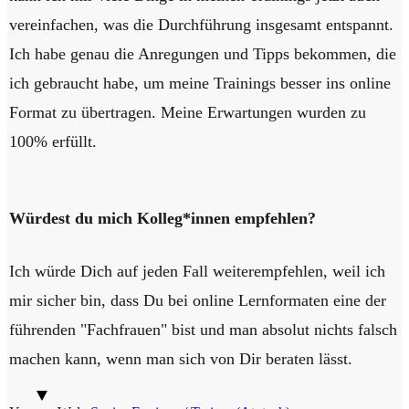
vereinfachen, was die Durchführung insgesamt entspannt.
Ich habe genau die Anregungen und Tipps bekommen, die
ich gebraucht habe, um meine Trainings besser ins online
Format zu übertragen. Meine Erwartungen wurden zu
100% erfüllt.
Würdest du mich Kolleg*innen empfehlen?
Ich würde Dich auf jeden Fall weiterempfehlen, weil ich
mir sicher bin, dass Du bei online Lernformaten eine der
führenden "Fachfrauen" bist und man absolut nichts falsch
machen kann, wenn man sich von Dir beraten lässt.