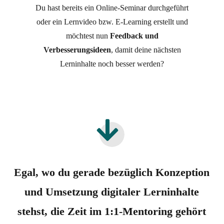
Du hast bereits ein Online-Seminar durchgeführt
oder ein Lernvideo bzw. E-Learning erstellt und
möchtest nun
Feedback und
Verbesserungsideen
, damit deine nächsten
Lerninhalte noch besser werden?
Egal, wo du gerade bezüglich Konzeption
und Umsetzung digitaler Lerninhalte
stehst, die Zeit im 1:1-Mentoring gehört