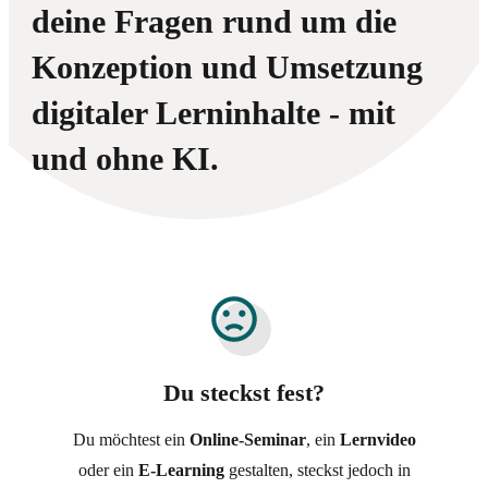
deine Fragen rund um die
Konzeption und Umsetzung
digitaler Lerninhalte - mit
und ohne KI.
Du steckst fest?
Du möchtest ein
Online-Seminar
, ein
Lernvideo
oder ein
E-Learning
gestalten, steckst jedoch in