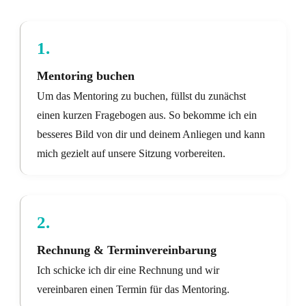
1.
Mentoring buchen
Um das Mentoring zu buchen, füllst du zunächst
einen kurzen Fragebogen aus. So bekomme ich ein
besseres Bild von dir und deinem Anliegen und kann
mich gezielt auf unsere Sitzung vorbereiten.
2.
Rechnung & Terminvereinbarung
Ich schicke ich dir eine Rechnung und wir
vereinbaren einen Termin für das Mentoring.