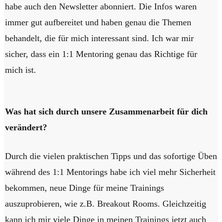
habe auch den Newsletter abonniert. Die Infos waren
immer gut aufbereitet und haben genau die Themen
behandelt, die für mich interessant sind. Ich war mir
sicher, dass ein 1:1 Mentoring genau das Richtige für
mich ist.
Was hat sich durch unsere Zusammenarbeit für dich
verändert?
Durch die vielen praktischen Tipps und das sofortige Üben
während des 1:1 Mentorings habe ich viel mehr Sicherheit
bekommen, neue Dinge für meine Trainings
auszuprobieren, wie z.B. Breakout Rooms. Gleichzeitig
kann ich mir viele Dinge in meinen Trainings jetzt auch