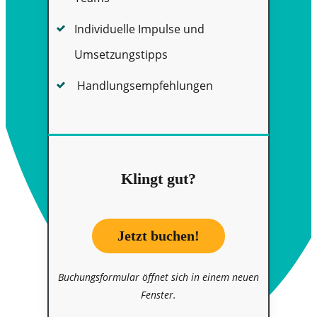
Individuelle Impulse und
Umsetzungstipps
Handlungsempfehlungen
Klingt gut?
Jetzt buchen!
Buchungsformular öffnet sich in einem neuen
Fenster.