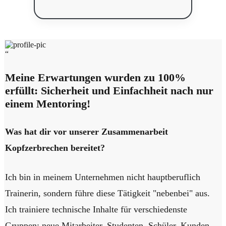
“
Meine Erwartungen wurden zu 100%
erfüllt: Sicherheit und Einfachheit nach nur
einem Mentoring!
Was hat dir vor unserer Zusammenarbeit
Kopfzerbrechen bereitet?
Ich bin in meinem Unternehmen nicht hauptberuflich
Trainerin, sondern führe diese Tätigkeit "nebenbei" aus.
Ich trainiere technische Inhalte für verschiedenste
Gruppen: neue Mitarbeiter, Studenten, Schüler, Kunden,