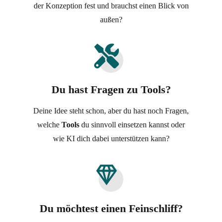
der Konzeption fest und brauchst einen Blick von
außen?
Du hast Fragen zu Tools?
Deine Idee steht schon, aber du hast noch Fragen,
welche
Tools
du sinnvoll einsetzen kannst oder
wie KI dich dabei unterstützen kann?
Du möchtest einen Feinschliff?