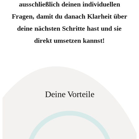
ausschließlich deinen individuellen
Fragen, damit du danach Klarheit über
deine nächsten Schritte hast und sie
direkt umsetzen kannst!
Deine Vorteile