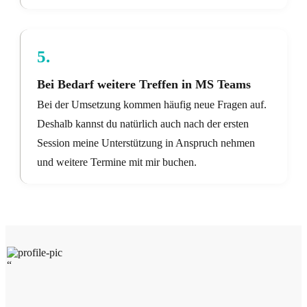
5.
Bei Bedarf weitere Treffen in MS Teams
Bei der Umsetzung kommen häufig neue Fragen auf.
Deshalb kannst du natürlich auch nach der ersten
Session meine Unterstützung in Anspruch nehmen
und weitere Termine mit mir buchen.
“