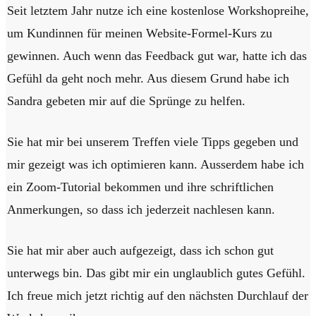
Seit letztem Jahr nutze ich eine kostenlose Workshopreihe,
um Kundinnen für meinen Website-Formel-Kurs zu
gewinnen. Auch wenn das Feedback gut war, hatte ich das
Gefühl da geht noch mehr. Aus diesem Grund habe ich
Sandra gebeten mir auf die Sprünge zu helfen.
Sie hat mir bei unserem Treffen viele Tipps gegeben und
mir gezeigt was ich optimieren kann. Ausserdem habe ich
ein Zoom-Tutorial bekommen und ihre schriftlichen
Anmerkungen, so dass ich jederzeit nachlesen kann.
Sie hat mir aber auch aufgezeigt, dass ich schon gut
unterwegs bin. Das gibt mir ein unglaublich gutes Gefühl.
Ich freue mich jetzt richtig auf den nächsten Durchlauf der