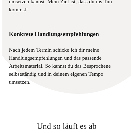
umsetzen kannst. Mein Ziel ist, dass du ins Tun
kommst!
Konkrete Handlungsempfehlungen
Nach jedem Termin schicke ich dir meine
Handlungsempfehlungen und das passende
Arbeitsmaterial. So kannst du das Besprochene
selbstständig und in deinem eigenen Tempo
umsetzen.
Und so läuft es ab