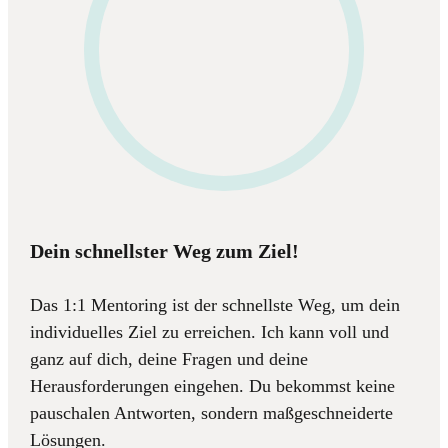
Dein schnellster Weg zum Ziel!
Das 1:1 Mentoring ist der schnellste Weg, um dein
individuelles Ziel zu erreichen. Ich kann voll und
ganz auf dich, deine Fragen und deine
Herausforderungen eingehen. Du bekommst keine
pauschalen Antworten, sondern maßgeschneiderte
Lösungen.