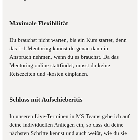
Maximale Flexibilität
Du brauchst nicht warten, bis ein Kurs startet, denn
das 1:1-Mentoring kannst du genau dann in
Anspruch nehmen, wenn du es brauchst. Da das
Mentoring online stattfindet, musst du keine
Reisezeiten und -kosten einplanen.
Schluss mit Aufschieberitis
In unseren Live-Terminen in MS Teams gehe ich auf
deine individuellen Anliegen ein, so dass du deine
nächsten Schritte kennst und auch weißt, wie du sie