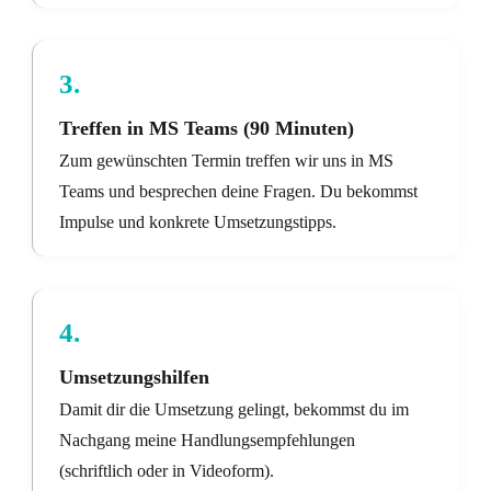
3.
Treffen in MS Teams (90 Minuten)
Zum gewünschten Termin treffen wir uns in MS
Teams und besprechen deine Fragen. Du bekommst
Impulse und konkrete Umsetzungstipps.
4.
Umsetzungshilfen
Damit dir die Umsetzung gelingt, bekommst du im
Nachgang meine Handlungsempfehlungen
(schriftlich oder in Videoform).