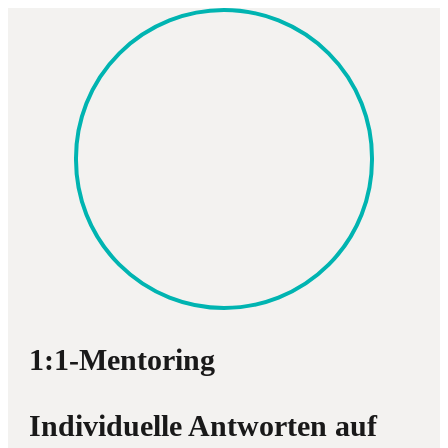
1:1-Mentoring
Individuelle Antworten auf