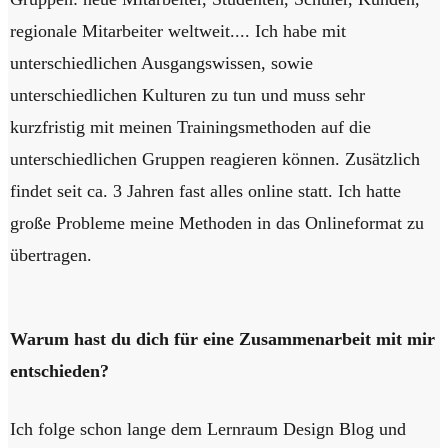
regionale Mitarbeiter weltweit.... Ich habe mit
unterschiedlichen Ausgangswissen, sowie
unterschiedlichen Kulturen zu tun und muss sehr
kurzfristig mit meinen Trainingsmethoden auf die
unterschiedlichen Gruppen reagieren können. Zusätzlich
findet seit ca. 3 Jahren fast alles online statt. Ich hatte
große Probleme meine Methoden in das Onlineformat zu
übertragen.
Warum hast du dich für eine Zusammenarbeit mit mir
entschieden?
Ich folge schon lange dem Lernraum Design Blog und